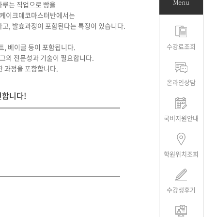
Menu
다루는 직업으로 빵을
. 케이크데코마스터반에서는
고, 발효과정이 포함된다는 특징이 있습니다.
수강료조회
, 베이글 등이 포함됩니다.
 그의 전문성과 기술이 필요합니다.
한 과정을 포함합니다.
온라인상담
천합니다!
국비지원안내
학원위치조회
수강생후기