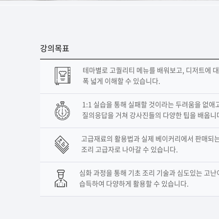
강의목표
테마별로 고퀄리티 메뉴를 배워보고, 디저트에 
폭 넓게 이해할 수 있습니다.
1:1 실습을 통해 실패할 것이라는 두려움을 없애
질의응답을 거쳐 강사진들의 다양한 팁을 배웁니
고급재료의 활용법과 실제 베이커리에서 판매되는
조리 고급자로 나아갈 수 있습니다.
심화 과정을 통해 기초 조리 기술과 심도있는 고
습득하여 다양하게 활용할 수 있습니다.