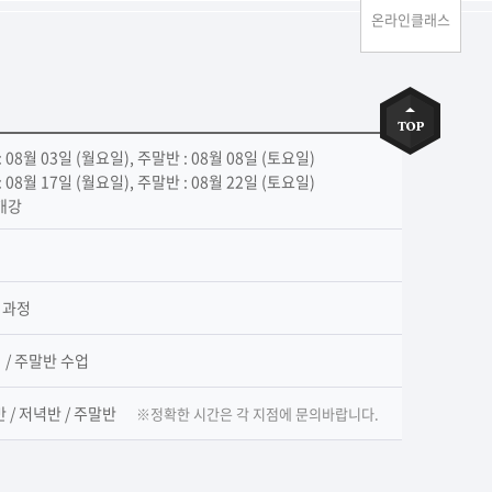
온라인클래스
: 08월 03일 (월요일), 주말반 : 08월 08일 (토요일)
: 08월 17일 (월요일), 주말반 : 08월 22일 (토요일)
시개강
월 과정
회 / 주말반 수업
 / 저녁반 / 주말반
※정확한 시간은 각 지점에 문의바랍니다.