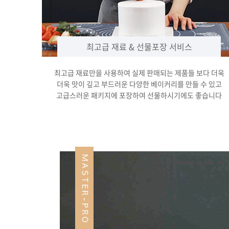
최고급 재료 & 선물포장 서비스
최고급 재료만을 사용하여 실제 판매되는 제품들 보다 더욱
더욱 맛이 깊고 부드러운 다양한 베이커리를 만들 수 있고
고급스러운 패키지에 포장하여 선물하시기에도 좋습니다