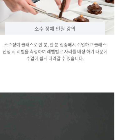
소수 정예 인원 강의
소수정예 클래스로 한 분, 한 분 집중해서 수업하고 클래스
신청 시 레벨을 측정하여 레벨별로 자리를 배정 하기 때문에
수업에 쉽게 따라갈 수 있습니다.