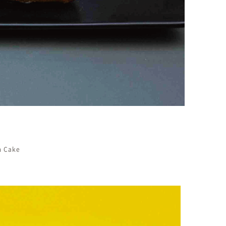
m Cake