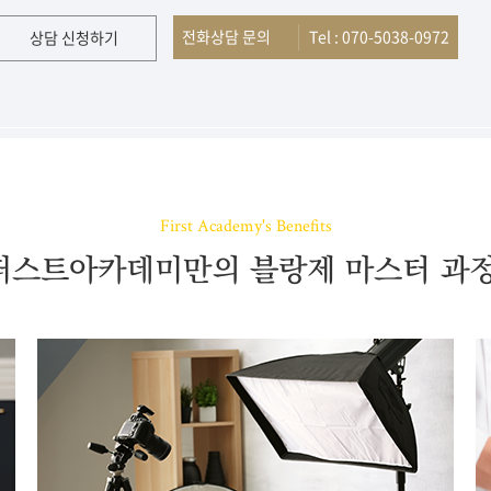
전화상담 문의
Tel : 070-5038-0972
상담 신청하기
First Academy's Benefits
퍼스트아카데미만의 블랑제 마스터 과정