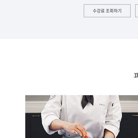
수강료 조회하기