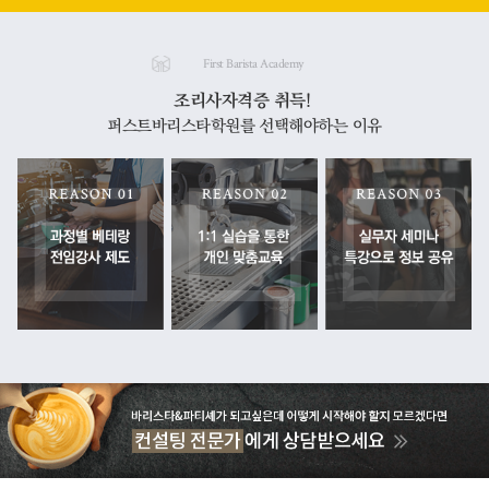
First Barista Academy
조리사자격증 취득!
퍼스트바리스타학원를 선택해야하는 이유