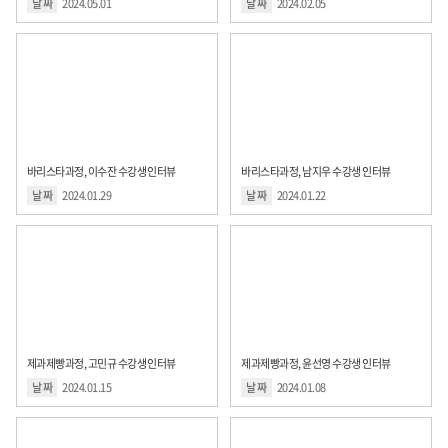
날 짜
2024.05.01
날 짜
2024.02.05
바리스타과정, 이수잔 수강생 인터뷰
바리스타과정, 남지우 수강생 인터뷰
날 짜
2024.01.29
날 짜
2024.01.22
제과제빵과정, 고민규 수강생 인터뷰
제과제빵과정, 윤선영 수강생 인터뷰
날 짜
2024.01.15
날 짜
2024.01.08